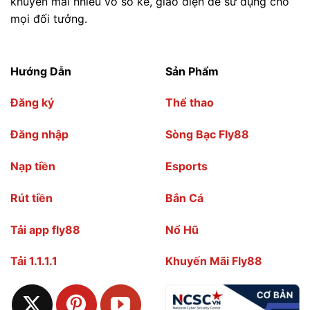
khuyến mãi nhiều vô số kể, giao diện dễ sử dụng cho
mọi đối tưởng.
Hướng Dẫn
Sản Phẩm
Đăng ký
Thể thao
Đăng nhập
Sòng Bạc Fly88
Nạp tiền
Esports
Rút tiền
Bắn Cá
Tải app fly88
Nổ Hũ
Tải 1.1.1.1
Khuyến Mãi Fly88