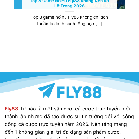
Top 8 Game Nổ Hũ Fly88 Không Nên Bỏ
Lỡ Trong 2026
Top 8 game nổ hũ Fly88 không chỉ đơn
thuần là danh sách tổng hợp [...]
Fly88
Tự hào là một sân chơi cá cược trực tuyến mới
thành lập nhưng đã tạo được sự tin tưởng đối với cộng
đồng cá cược trực tuyến năm 2026. Nền tảng mang
đến 1 không gian giải trí đa dạng sản phẩm cược,