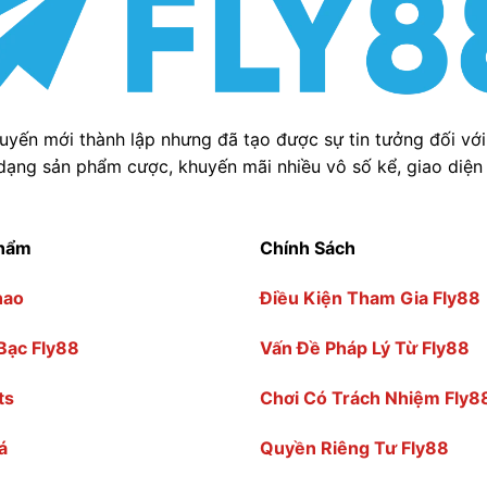
tuyến mới thành lập nhưng đã tạo được sự tin tưởng đối v
 dạng sản phẩm cược, khuyến mãi nhiều vô số kể, giao diện
hẩm
Chính Sách
hao
Điều Kiện Tham Gia Fly88
Bạc Fly88
Vấn Đề Pháp Lý Từ Fly88
ts
Chơi Có Trách Nhiệm Fly8
á
Quyền Riêng Tư Fly88