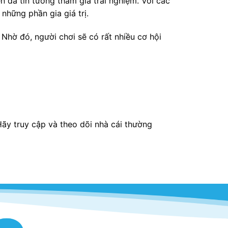
n đã tin tưởng tham gia trải nghiệm. Với các
những phần gia giá trị.
Nhờ đó, người chơi sẽ có rất nhiều cơ hội
y truy cập và theo dõi nhà cái thường