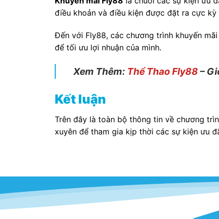
Khuyến mãi Fly88
là chuỗi các sự kiện ưu đ
điều khoản và điều kiện được đặt ra cực kỳ 
Đến với Fly88, các chương trình khuyến mãi 
để tối ưu lợi nhuận của mình.
Xem Thêm:
Thể Thao Fly88
– Gi
Kết luận
Trên đây là toàn bộ thông tin về chương trì
xuyên để tham gia kịp thời các sự kiện ưu đã