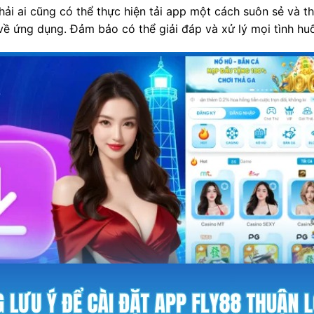
hải ai cũng có thể thực hiện tải app một cách suôn sẻ và t
ề ứng dụng. Đảm bảo có thể giải đáp và xử lý mọi tình huố