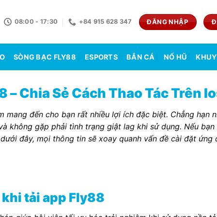
ĐĂNG NHẬP
Đ
08:00 - 17:30
+84 915 628 347
AO
SÒNG BẠC FLY88
ESPORTS
BẮN CÁ
NỔ HŨ
KHUY
8 – Chia Sẻ Cách Thao Tác Trên I
m mang đến cho bạn rất nhiều lợi ích đặc biệt. Chẳng hạn n
à không gặp phải tình trạng giật lag khi sử dụng. Nếu bạn
 dưới đây, mọi thông tin sẽ xoay quanh vấn đề cài đặt ứng 
 khi tải app Fly88