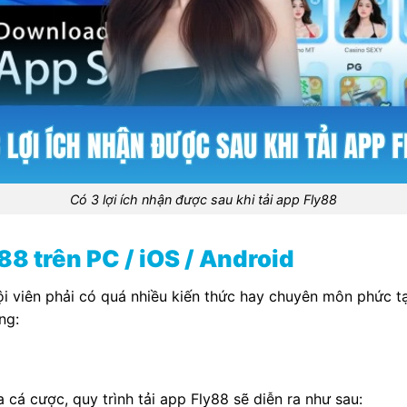
Có 3 lợi ích nhận được sau khi tải app Fly88
88 trên PC / iOS / Android
ội viên phải có quá nhiều kiến thức hay chuyên môn phức t
ng:
cá cược, quy trình tải app Fly88 sẽ diễn ra như sau: