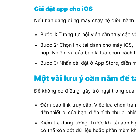
Cài đặt app cho iOS
Nếu bạn đang dùng máy chạy hệ điều hành là 
Bước 1: Tương tự, hội viên cần truy cập 
Bước 2: Chọn link tải dành cho máy iOS,
hợp. Nhiệm vụ của bạn là lựa chọn cách t
Bước 3: Nhấn cài đặt ở App Store, điền m
Một vài lưu ý cần nắm để 
Để không có điều gì gây trở ngại trong quá 
Đảm bảo link truy cập: Việc lựa chọn tra
đến thiết bị của bạn, điển hình như bị nhi
Kiểm tra dung lượng: Trước khi tải app F
có thể xóa bớt dữ liệu hoặc phần mềm kh