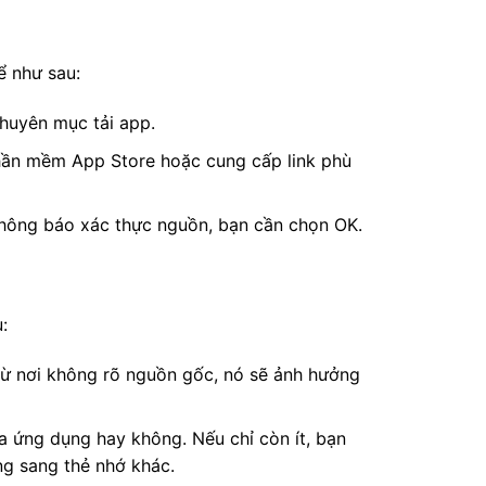
ể như sau:
chuyên mục tải app.
phần mềm App Store hoặc cung cấp link phù
 thông báo xác thực nguồn, bạn cần chọn OK.
:
k từ nơi không rõ nguồn gốc, nó sẽ ảnh hưởng
a ứng dụng hay không. Nếu chỉ còn ít, bạn
ng sang thẻ nhớ khác.