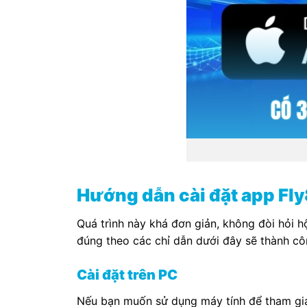
Hướng dẫn cài đặt app Fly
Quá trình này khá đơn giản, không đòi hỏi h
đúng theo các chỉ dẫn dưới đây sẽ thành cô
Cài đặt trên PC
Nếu bạn muốn sử dụng máy tính để tham gia 