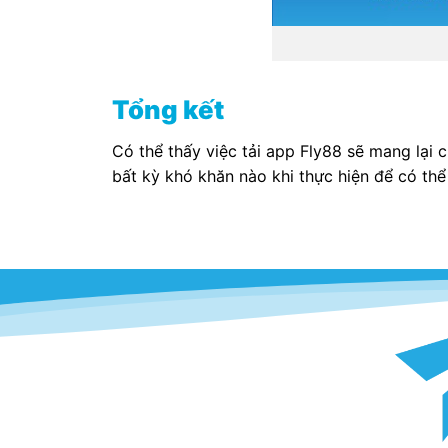
Tổng kết
Có thể thấy việc tải app Fly88 sẽ mang lại 
bất kỳ khó khăn nào khi thực hiện để có th