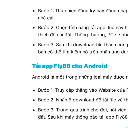
Bước 1: Thực hiện đăng ký hay đăng nhập 
nhà cái.
Bước 2: Chọn tính năng tải app, lúc này h
thích để cài đặt. Thông thường, PC sẽ ph
Bước 3: Sau khi download file thành công,
bạn có thể tìm kiếm nó trên phần ứng dụ
Tải app Fly88 cho Android
Android là một trong những loại máy được rấ
Bước 1: Truy cập thẳng vào Website của 
Bước 2: Nhấn ô download để tải file về th
Bước 3: Trong quá trình chờ đợi, hội viê
đặt. Sau khi máy thông báo tải app Fly8