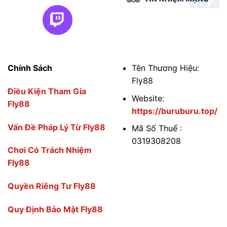
Chính Sách
Tên Thương Hiệu:
Fly88
Điều Kiện Tham Gia
Website:
Fly88
https://buruburu.top/
Vấn Đề Pháp Lý Từ Fly88
Mã Số Thuế :
0319308208
Chơi Có Trách Nhiệm
Fly88
Quyền Riêng Tư Fly88
Quy Định Bảo Mật Fly88