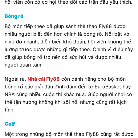
hội viên còn có cơ hội theo dõi các trận đấu yêu thích.
Bóng rổ
Bộ môn tiếp theo đã giúp sảnh thể thao Fly88 được
nhiều người biết đến hơn chính là bóng rổ. Nổi bật với
nhịp độ nhanh, diễn biến khó đoán, hội viên không thể
lường trước được những gì tiếp theo. Chính vì điều này
đã giúp bóng rổ trở nên có sức hút và được nhiều
người quan tâm.
Ngoài ra,
Nhà cái Fly88
còn dành riêng cho bộ môn
bóng rổ các giải đấu đình đám đến từ EuroBasket hay
NBA cùng nhiều cuộc thi khác nữa. Giúp người chơi có
thể tận hưởng không khí sôi nổi nhưng cũng rất kịch
tính.
Golf
Một trong những bộ môn thể thao Fly88 cũng rất được