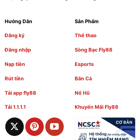
Hướng Dẫn
Sản Phẩm
Đăng ký
Thể thao
Đăng nhập
Sòng Bạc Fly88
Nạp tiền
Esports
Rút tiền
Bắn Cá
Tải app fly88
Nổ Hũ
Tải 1.1.1.1
Khuyến Mãi Fly88