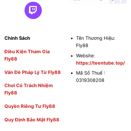
Chính Sách
Tên Thương Hiệu:
Fly88
Điều Kiện Tham Gia
Website:
Fly88
https://teentube.top/
Vấn Đề Pháp Lý Từ Fly88
Mã Số Thuế :
0319308208
Chơi Có Trách Nhiệm
Fly88
Quyền Riêng Tư Fly88
Quy Định Bảo Mật Fly88