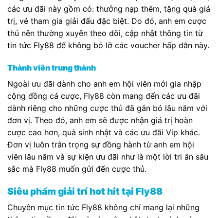
các ưu đãi này gồm có: thưởng nạp thêm, tặng quà giá
trị, vé tham gia giải đấu đặc biệt. Do đó, anh em cược
thủ nên thường xuyên theo dõi, cập nhật thông tin từ
tin tức Fly88 để không bỏ lỡ các voucher hấp dẫn này.
Thành viên trung thành
Ngoài ưu đãi dành cho anh em hội viên mới gia nhập
cộng đồng cá cược, Fly88 còn mang đến các ưu đãi
dành riêng cho những cược thủ đã gắn bó lâu năm với
đơn vị. Theo đó, anh em sẽ được nhận giá trị hoàn
cược cao hơn, quà sinh nhật và các ưu đãi Vip khác.
Đơn vị luôn trân trọng sự đồng hành từ anh em hội
viên lâu năm và sự kiện ưu đãi như là một lời tri ân sâu
sắc mà Fly88 muốn gửi đến cược thủ.
Siêu phẩm giải trí hot hit tại Fly88
Chuyên mục tin tức Fly88 không chỉ mang lại những