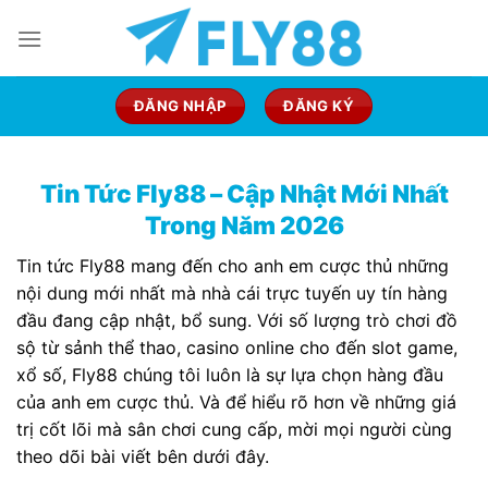
Bỏ
qua
nội
dung
ĐĂNG NHẬP
ĐĂNG KÝ
Tin Tức Fly88 – Cập Nhật Mới Nhất
Trong Năm 2026
Tin tức Fly88 mang đến cho anh em cược thủ những
nội dung mới nhất mà nhà cái trực tuyến uy tín hàng
đầu đang cập nhật, bổ sung. Với số lượng trò chơi đồ
sộ từ sảnh thể thao, casino online cho đến slot game,
xổ số, Fly88 chúng tôi luôn là sự lựa chọn hàng đầu
của anh em cược thủ. Và để hiểu rõ hơn về những giá
trị cốt lõi mà sân chơi cung cấp, mời mọi người cùng
theo dõi bài viết bên dưới đây.