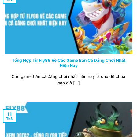
Tổng Hợp Từ Fly88 Về Các Game Bắn Cá Đáng Chơi Nhất
Hiện Nay
Các game bắn cá đáng chơi nhất hiện nay là chủ đề chưa
bao giờ [...]
11
Th3