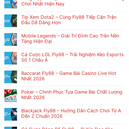
Chơi Nhất Hiện Nay
Tip Xem Dota2 – Cùng Fly88 Tiếp Cận Trận
Đấu Dễ Dàng Hơn
Mobile Legends – Giải Trí Đỉnh Cao Trên Nền
Tảng Hiện Đại
Cá Cược LOL Fly88 – Trải Nghiệm Kèo Esports
Số 1 Châu Á
Baccarat Fly88 – Game Bài Casino Live Hot
Nhất 2026
Poker – Chinh Phục Tựa Game Bài Chất Lượng
Nhất 2026
Blackjack Fly88 – Hướng Dẫn Cách Chơi Từ A
Đến Z Chuẩn 2026