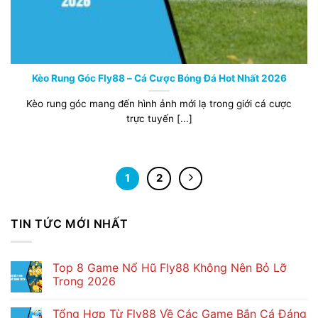
Kèo Rung Góc Fly88 – Cá Cược Bóng Đá Hot Nhất 2026
Kèo rung góc mang đến hình ảnh mới lạ trong giới cá cược
trực tuyến [...]
1
2
TIN TỨC MỚI NHẤT
Top 8 Game Nổ Hũ Fly88 Không Nên Bỏ Lỡ
Trong 2026
Tổng Hợp Từ Fly88 Về Các Game Bắn Cá Đáng