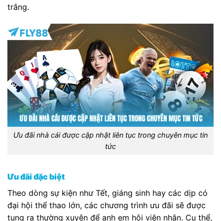
trắng.
Ưu đãi nhà cái được cập nhật liên tục trong chuyên mục tin
tức
Ưu đãi đặc biệt
Theo dòng sự kiện như Tết, giáng sinh hay các dịp có
đại hội thể thao lớn, các chương trình ưu đãi sẽ được
tung ra thường xuyên để anh em hội viên nhận. Cụ thể,