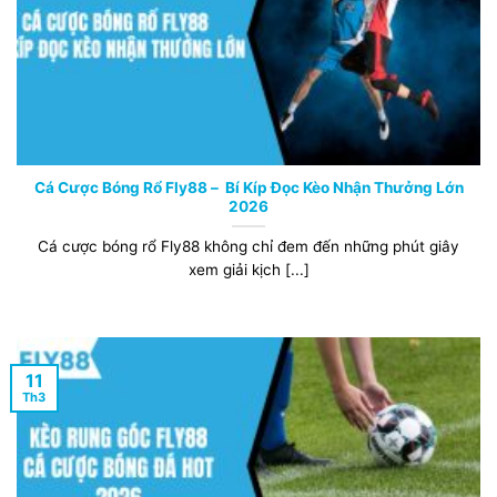
Cá Cược Bóng Rổ Fly88 – Bí Kíp Đọc Kèo Nhận Thưởng Lớn
2026
Cá cược bóng rổ Fly88 không chỉ đem đến những phút giây
xem giải kịch [...]
11
Th3